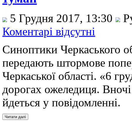
5 Грудня 2017, 13:30
Р
Коментарі відсутні
Синоптики Черкаського о
передають штормове попе
Черкаської області. «6 гру
дорогах ожеледиця. Вночі 
йдеться у повідомленні.