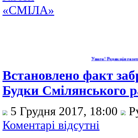
Увага! Редакція газети 
Встановлено факт забр
Будки Смілянського 
5 Грудня 2017, 18:00
Р
Коментарі відсутні