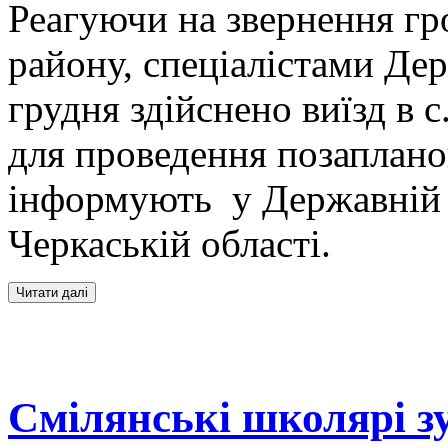
Реагуючи на звернення гр
району, спеціалістами Дер
грудня здійснено виїзд в 
для проведення позаплано
інформують у Державній е
Черкаській області.
Смілянські школярі зу