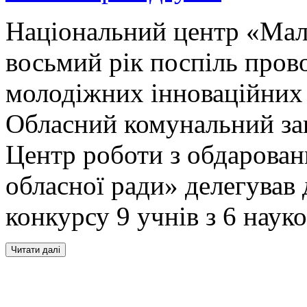
Національний центр «Мала
восьмий рік поспіль пров
молодіжних інноваційних
Обласний комунальний за
Центр роботи з обдарован
обласної ради» делегував 
конкурсу 9 учнів з 6 нау