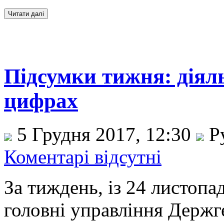
Підсумки тижня: діял
цифрах
5 Грудня 2017, 12:30
Р
Коментарі відсутні
За тиждень, із 24 листопа
головні управління Держг