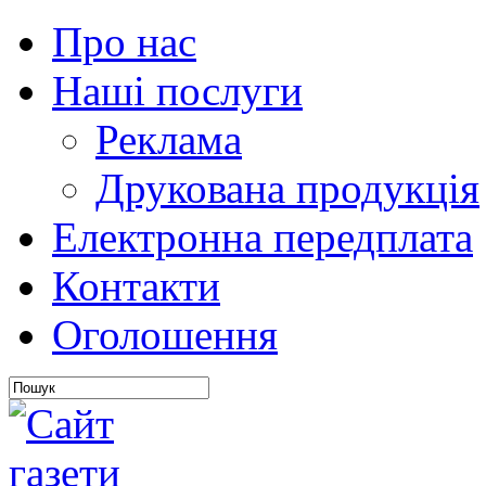
Про нас
Наші послуги
Реклама
Друкована продукція
Електронна передплата
Контакти
Оголошення