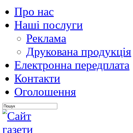
Про нас
Наші послуги
Реклама
Друкована продукція
Електронна передплата
Контакти
Оголошення