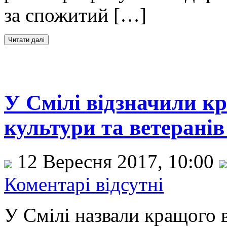
за спожитий […]
У Смілі відзначили к
культури та ветеранів
12 Вересня 2017, 10:00
Коментарі відсутні
У Смілі назвали кращого в