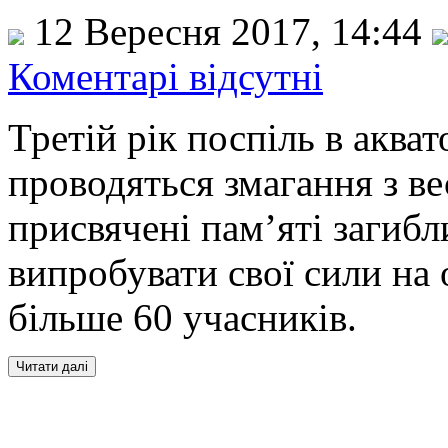
12 Вересня 2017, 14:44
Коментарі відсутні
Третій рік поспіль в аква
проводяться змагання з ве
присвячені пам’яті загибл
випробувати свої сили на
більше 60 учасників.