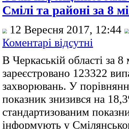
Смілі та районі за 8 м
12 Вересня 2017, 12:44
Коментарі відсутні
В Черкаській області за 8
зареєстровано 123322 вип
захворювань. У порівнянн
показник знизився на 18,3
стандартизованим показни
інформують у Смілянсько