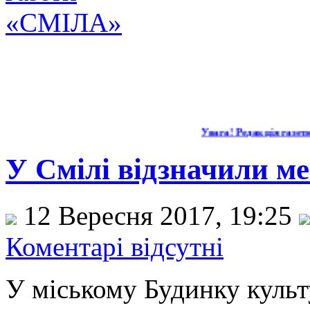
Увага! Редакція газети "
У Смілі відзначили ме
12 Вересня 2017, 19:25
Коментарі відсутні
У міському Будинку культ