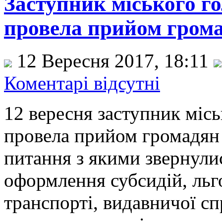
Заступник міського 
провела прийом гром
12 Вересня 2017, 18:11
Коментарі відсутні
12 вересня заступник міс
провела прийом громадян 
питання з якими звернули
оформлення субсидій, льг
транспорті, видавничої сп