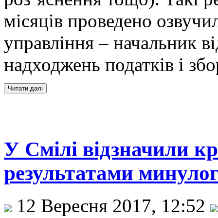
місяців проведено озвучи
управління – начальник ві
надходжень податків і збо
У Смілі відзначили к
результатами минулого
12 Вересня 2017, 12:52