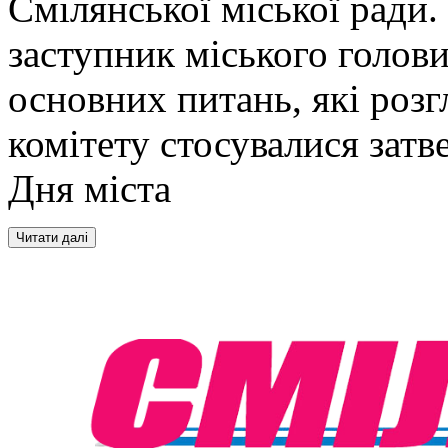
Смілянської міської ради.
заступник міського голови
основних питань, які роз
комітету стосувалися затв
Дня міста