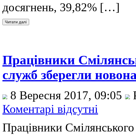
досягнень, 39,82% […]
Працівники Смілянськ
служб зберегли новона
8 Вересня 2017, 09:05
Коментарі відсутні
Працівники Смілянського 