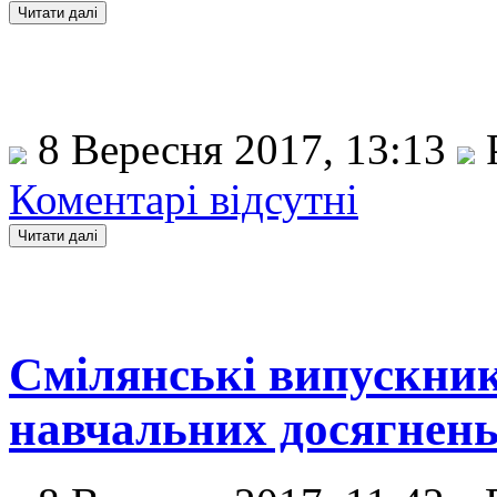
8 Вересня 2017, 13:13
Коментарі відсутні
Смілянські випускники
навчальних досягнен