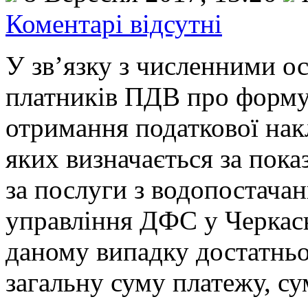
Коментарі відсутні
У зв’язку з численними о
платників ПДВ про форму
отримання податкової накл
яких визначається за показ
за послуги з водопостачан
управління ДФС у Черкась
даному випадку достатньо
загальну суму платежу, су