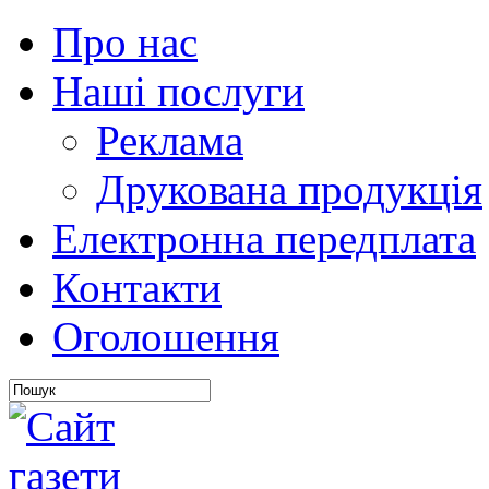
Про нас
Наші послуги
Реклама
Друкована продукція
Електронна передплата
Контакти
Оголошення