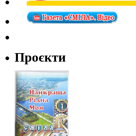
Проєкти