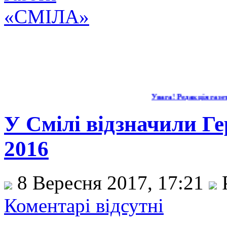
Увага! Редакція газети
У Смілі відзначили Ге
2016
8 Вересня 2017, 17:21
Коментарі відсутні