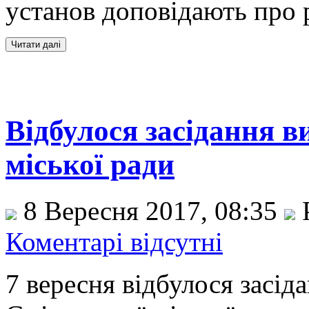
установ доповідають про 
Відбулося засідання 
міської ради
8 Вересня 2017, 08:35
Коментарі відсутні
7 вересня відбулося засід