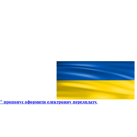
 пропонує оформити електронну передплату.