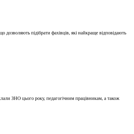
що дозволяють підібрати фахівців, які найкраще відповідають
лали ЗНО цього року, педагогічним працівникам, а також