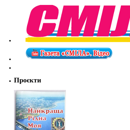
Проєкти