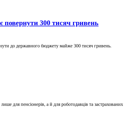
є повернути 300 тисяч гривень
ернути до державного бюджету майже 300 тисяч гривень.
лише для пенсіонерів, а й для роботодавців та застрахованих