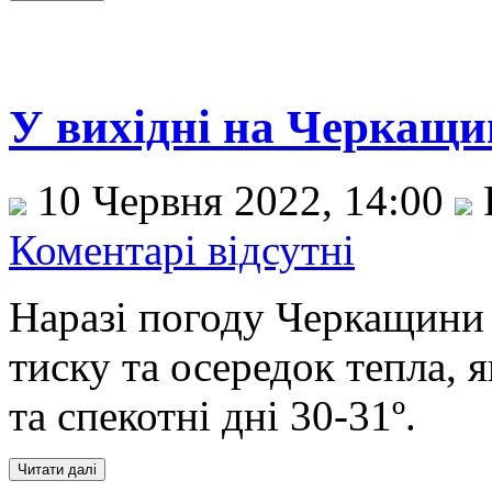
У вихідні на Черкащин
10 Червня 2022, 14:00
Коментарі відсутні
Наразі погоду Черкащини 
тиску та осередок тепла, 
та спекотні дні 30-31º.