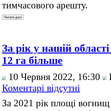
тимчасового арешту.
За рік у нашій області
12 га більше
10 Червня 2022, 16:30
Коментарі відсутні
За 2021 рік площі вогнищ