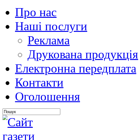
Про нас
Наші послуги
Реклама
Друкована продукція
Електронна передплата
Контакти
Оголошення