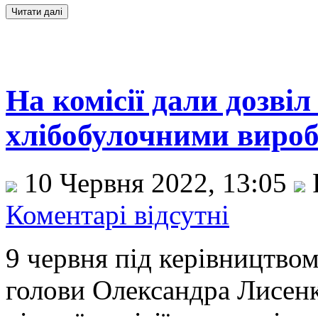
На комісії дали дозвіл
хлібобулочними вироб
10 Червня 2022, 13:05
Коментарі відсутні
9 червня під керівництво
голови Олександра Лисенк