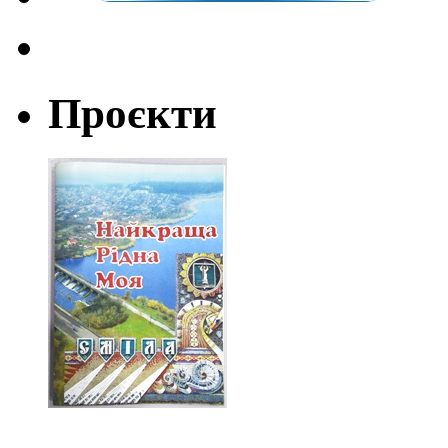
Проєкти