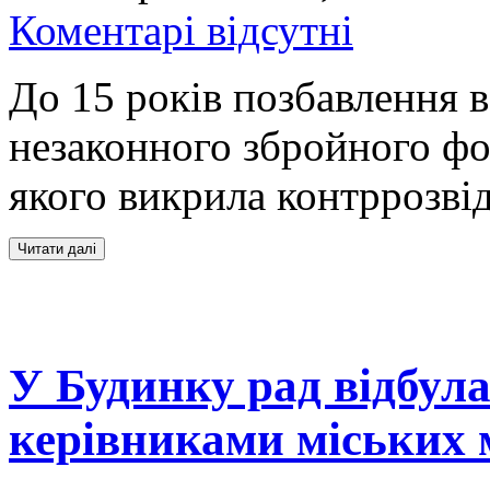
Коментарі відсутні
До 15 років позбавлення 
незаконного збройного фо
якого викрила контррозвід
У Будинку рад відбула
керівниками міських 