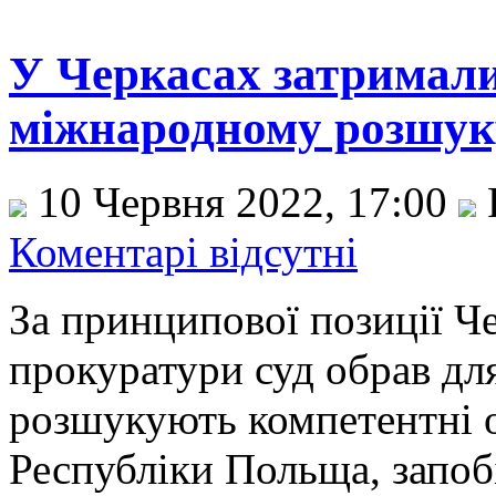
У Черкасах затримали
міжнародному розшук
10 Червня 2022, 17:00
Коментарі відсутні
За принципової позиції Ч
прокуратури суд обрав для
розшукують компетентні 
Республіки Польща, запоб