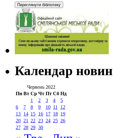
Календар новин
Червень 2022
Пн
Вт
Ср
Чт
Пт
Сб
Нд
1
2
3
4
5
6
7
8
9
10
11
12
13
14
15
16
17
18
19
20
21
22
23
24
25
26
27
28
29
30