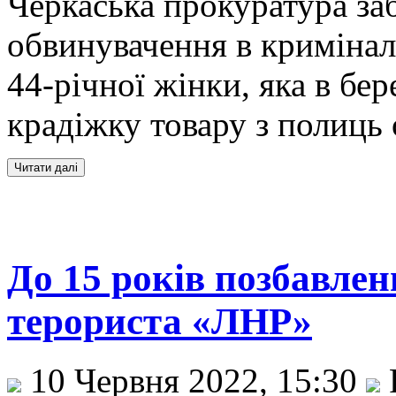
Черкаська прокуратура за
обвинувачення в криміна
44-річної жінки, яка в бе
крадіжку товару з полиць 
До 15 років позбавлен
терориста «ЛНР»
10 Червня 2022, 15:30