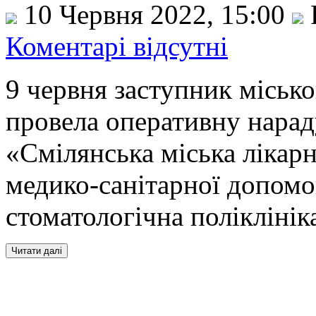
10 Червня 2022, 15:00
Коментарі відсутні
9 червня заступник міськ
провела оперативну нара
«Смілянська міська лікар
медико-санітарної допом
стоматологічна поліклінік