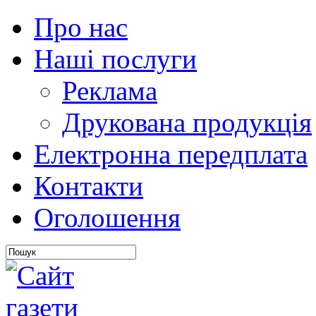
Про нас
Наші послуги
Реклама
Друкована продукція
Електронна передплата
Контакти
Оголошення