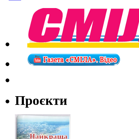
Проєкти