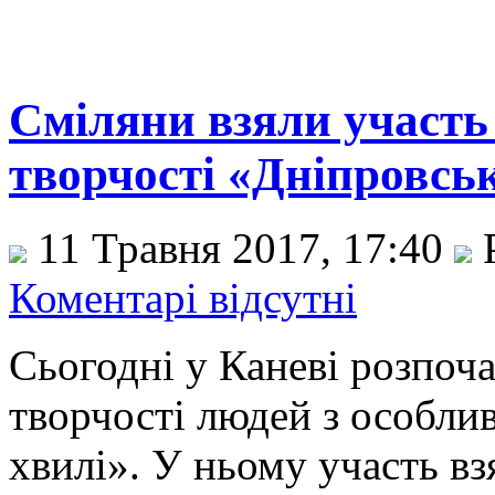
Сміляни взяли участь
творчості «Дніпровськ
11 Травня 2017, 17:40
Р
Коментарі відсутні
Сьогодні у Каневі розпоч
творчості людей з особли
хвилі». У ньому участь вз