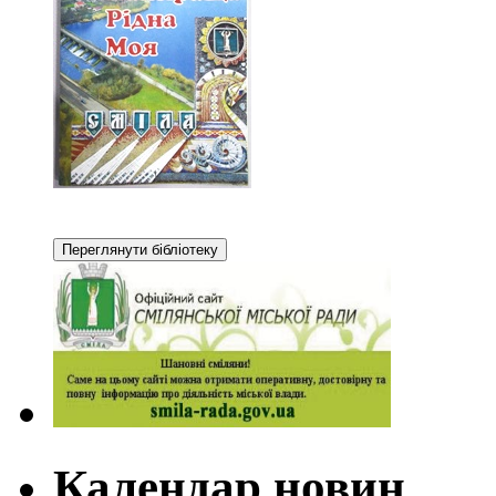
Календар новин