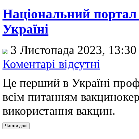
Національний портал з
Україні
3 Листопада 2023, 13:3
Коментарі відсутні
Це перший в Україні проф
всім питанням вакцинокер
використання вакцин.