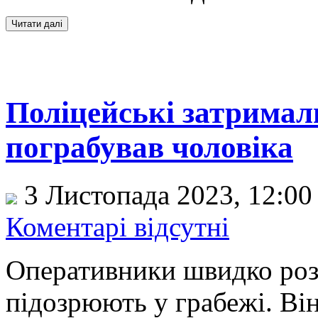
Поліцейські затримал
пограбував чоловіка
3 Листопада 2023, 12:0
Коментарі відсутні
Оперативники швидко роз
підозрюють у грабежі. Він