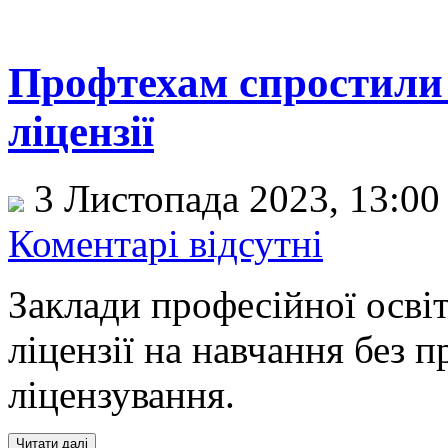
Профтехам спростили
ліцензії
3 Листопада 2023, 13:0
Коментарі відсутні
Заклади професійної осв
ліцензії на навчання без 
ліцензування.