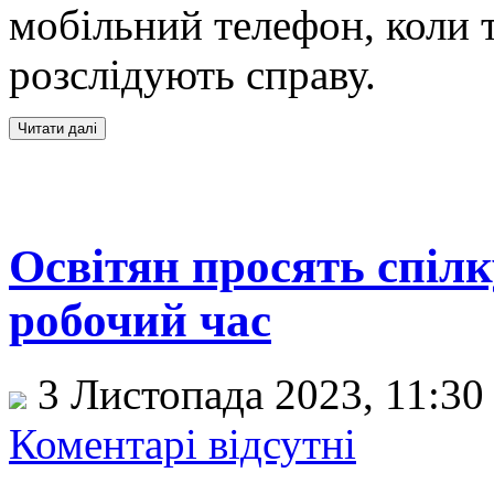
мобільний телефон, коли т
розслідують справу.
Освітян просять спіл
робочий час
3 Листопада 2023, 11:3
Коментарі відсутні