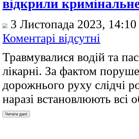
відкрили кримінальн
3 Листопада 2023, 14:1
Коментарі відсутні
Травмувалися водій та пас
лікарні. За фактом поруш
дорожнього руху слідчі р
наразі встановлюють всі о