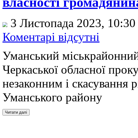
власності громадянина
3 Листопада 2023, 10:3
Коментарі відсутні
Уманський міськрайонний
Черкаської обласної прок
незаконним і скасування р
Уманського району