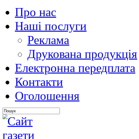
Про нас
Наші послуги
Реклама
Друкована продукція
Електронна передплата
Контакти
Оголошення