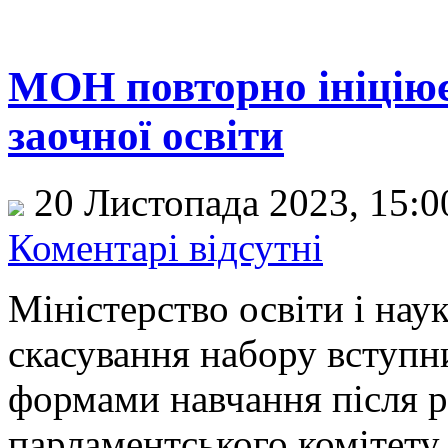
МОН повторно ініцію
заочної освіти
20 Листопада 2023, 15:
Коментарі відсутні
Міністерство освіти і нау
скасування набору вступн
формами навчання після р
парламентського комітету