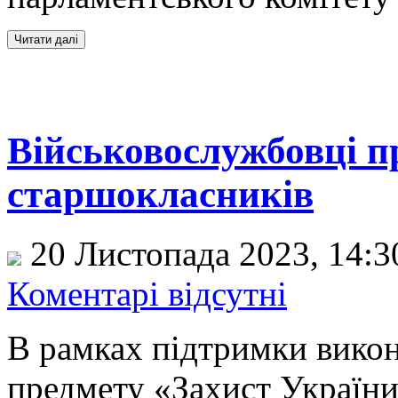
Військовослужбовці п
старшокласників
20 Листопада 2023, 14:
Коментарі відсутні
В рамках підтримки викон
предмету «Захист Україн