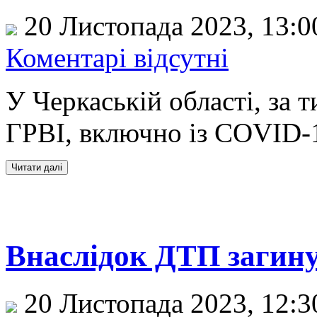
20 Листопада 2023, 13:
Коментарі відсутні
У Черкаській області, за 
ГРВІ, включно із COVID-19
Внаслідок ДТП загину
20 Листопада 2023, 12: