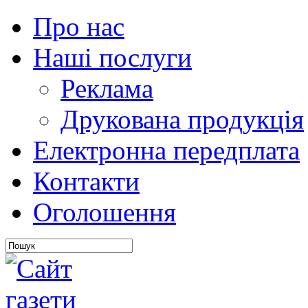
Про нас
Наші послуги
Реклама
Друкована продукція
Електронна передплата
Контакти
Оголошення