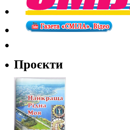
Проєкти