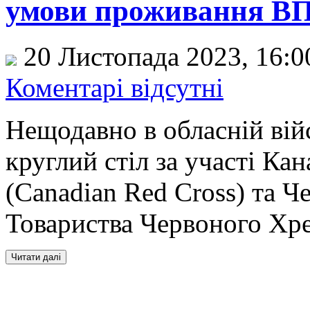
умови проживання В
20 Листопада 2023, 16:
Коментарі відсутні
Нещодавно в обласній війс
круглий стіл за участі Ка
(Canadian Red Cross) та Че
Товариства Червоного Хре