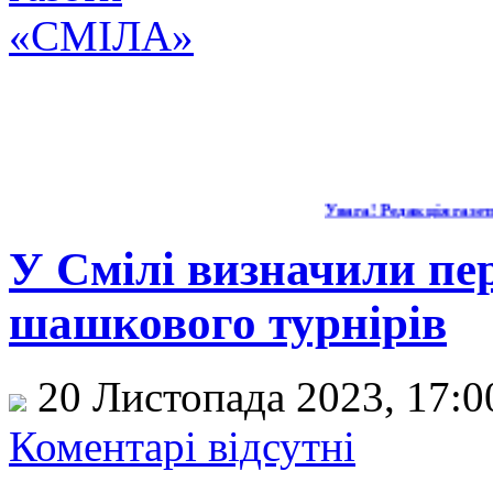
Увага! Редакція газети 
У Смілі визначили пе
шашкового турнірів
20 Листопада 2023, 17:
Коментарі відсутні