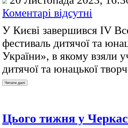
Коментарі відсутні
У Києві завершився ІV Вс
фестиваль дитячої та юна
України», в якому взяли 
дитячої та юнацької творч
Цього тижня у Черкас