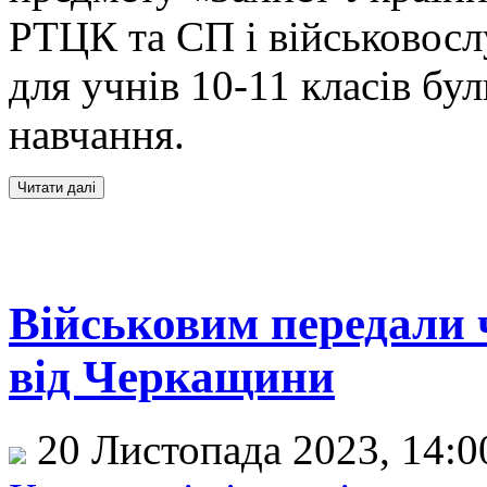
РТЦК та СП і військовосл
для учнів 10-11 класів бу
навчання.
Військовим передали
від Черкащини
20 Листопада 2023, 14: