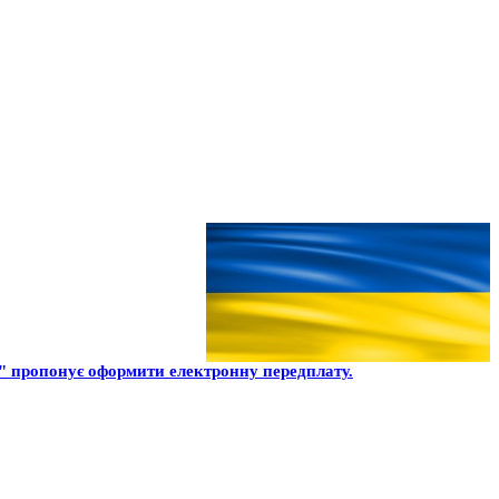
 пропонує оформити електронну передплату.