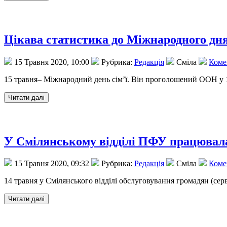
Цікава статистика до Міжнародного дня
15 Травня 2020, 10:00
Рубрика:
Редакція
Сміла
Комен
15 травня– Міжнародний день сім’ї. Він проголошений ООН у 19
У Смілянському відділі ПФУ працювала
15 Травня 2020, 09:32
Рубрика:
Редакція
Сміла
Комен
14 травня у Смілянського відділі обслуговування громадян (сер