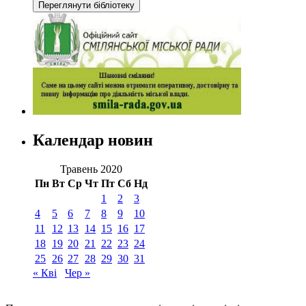
Календар новин
Травень 2020
Пн
Вт
Ср
Чт
Пт
Сб
Нд
1
2
3
4
5
6
7
8
9
10
11
12
13
14
15
16
17
18
19
20
21
22
23
24
25
26
27
28
29
30
31
« Кві
Чер »