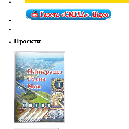
Проєкти