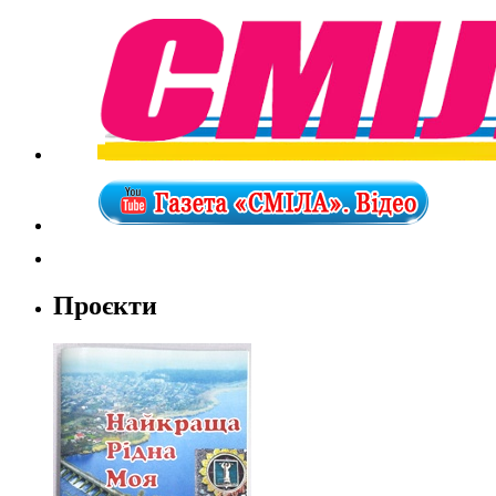
Проєкти