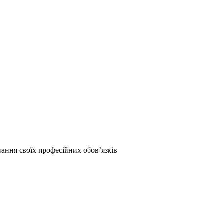
ання своїх професійних обов’язків