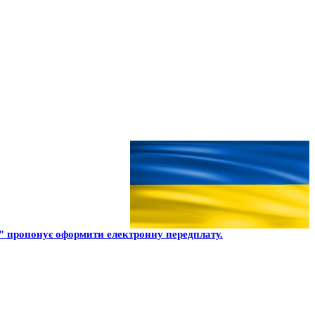
 пропонує оформити електронну передплату.