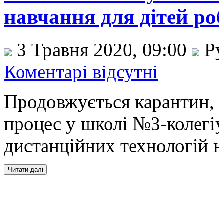
навчання для дітей р
3 Травня 2020, 09:00
Р
Коментарі відсутні
Продовжується карантин, 
процес у школі №3-колегі
дистанційних технологій 