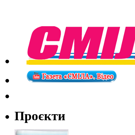
Проєкти