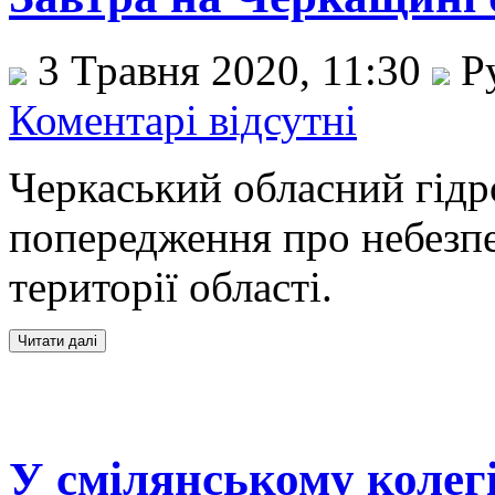
3 Травня 2020, 11:30
Р
Коментарі відсутні
Черкаський обласний гід
попередження про небезпе
території області.
У смілянському колегі