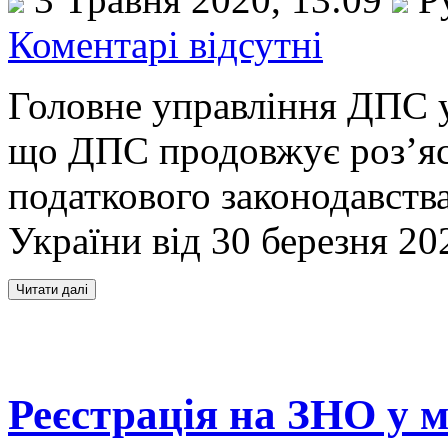
Коментарі відсутні
Головне управління ДПС у
що ДПС продовжує роз’я
податкового законодавств
України від 30 березня 20
Реєстрація на ЗНО у м