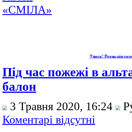
Увага! Редакція газет
Під час пожежі в альт
балон
3 Травня 2020, 16:24
Р
Коментарі відсутні