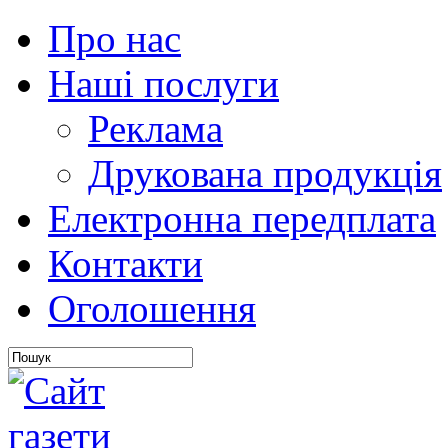
Про нас
Наші послуги
Реклама
Друкована продукція
Електронна передплата
Контакти
Оголошення