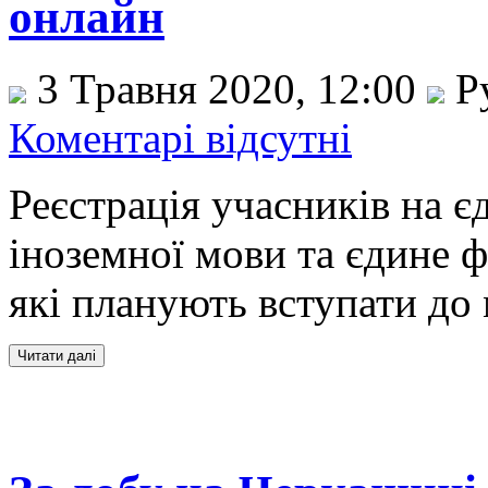
онлайн
3 Травня 2020, 12:00
Р
Коментарі відсутні
Реєстрація учасників на є
іноземної мови та єдине 
які планують вступати до 