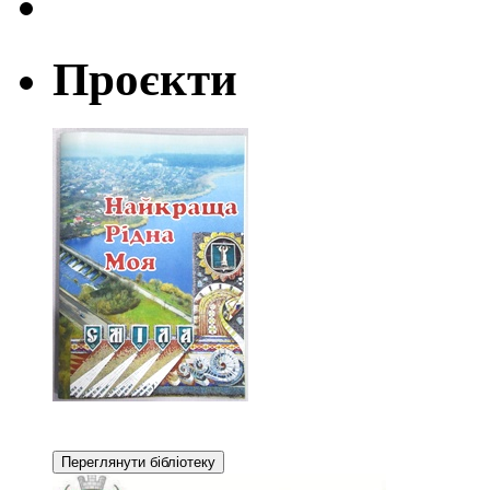
Проєкти