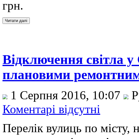
грн.
Відключення світла у С
плановими ремонтним
1 Серпня 2016, 10:07
Р
Коментарі відсутні
Перелік вулиць по місту, 