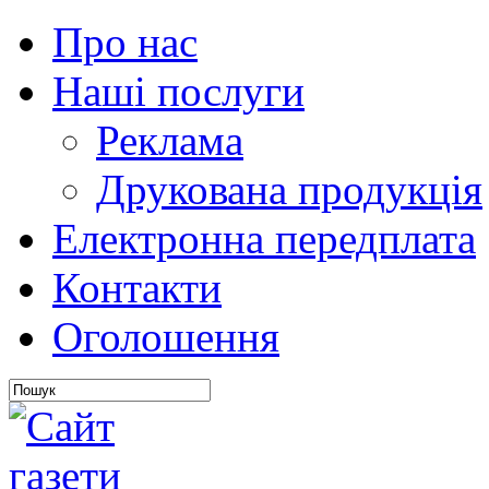
Про нас
Наші послуги
Реклама
Друкована продукція
Електронна передплата
Контакти
Оголошення