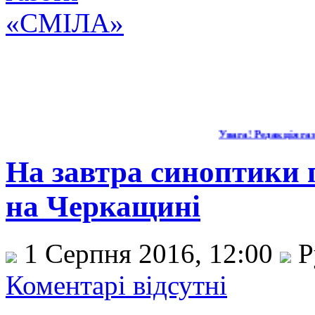
Увага! Редакція газ
На завтра синоптики 
на Черкащині
1 Серпня 2016, 12:00
Р
Коментарі відсутні