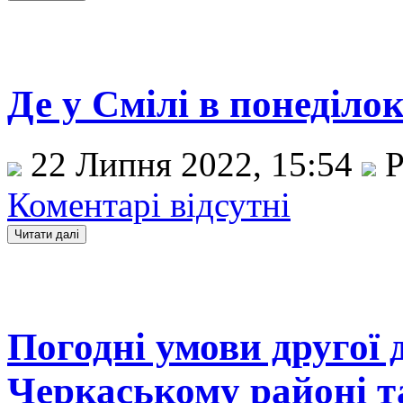
Де у Смілі в понеділок
22 Липня 2022, 15:54
Р
Коментарі відсутні
Погодні умови другої 
Черкаському районі т