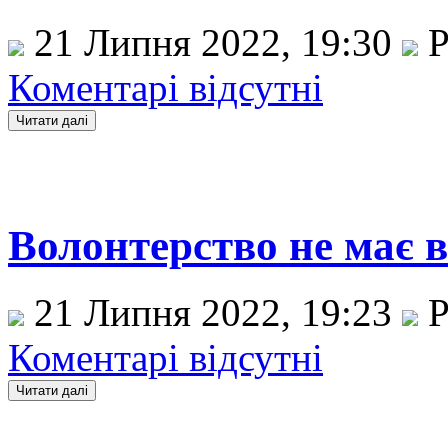
21 Липня 2022, 19:30
Р
Коментарі відсутні
Волонтерство не має ві
21 Липня 2022, 19:23
Р
Коментарі відсутні