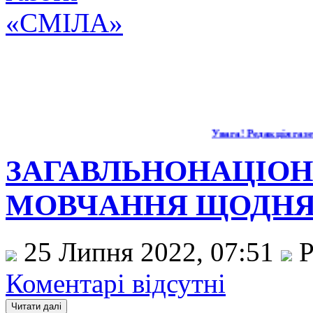
Увага! Редакція газети
ЗАГАВЛЬНОНАЦІО
МОВЧАННЯ ЩОДНЯ О
25 Липня 2022, 07:51
Р
Коментарі відсутні