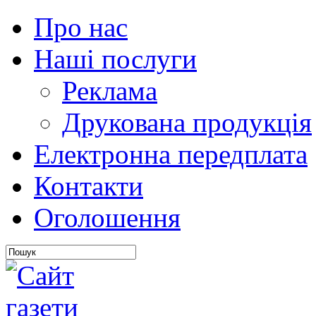
Про нас
Наші послуги
Реклама
Друкована продукція
Електронна передплата
Контакти
Оголошення