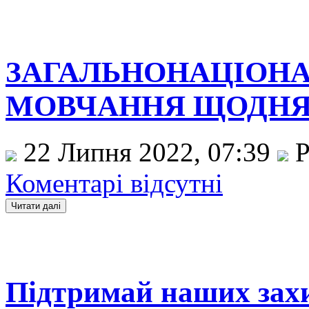
ЗАГАЛЬНОНАЦІОН
МОВЧАННЯ ЩОДНЯ О
22 Липня 2022, 07:39
Р
Коментарі відсутні
Підтримай наших зах