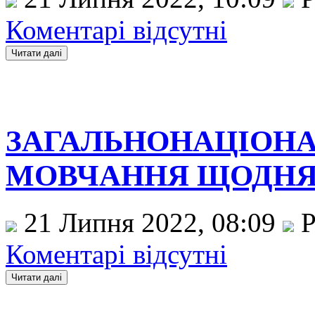
Коментарі відсутні
ЗАГАЛЬНОНАЦІОН
МОВЧАННЯ ЩОДНЯ О
21 Липня 2022, 08:09
Р
Коментарі відсутні