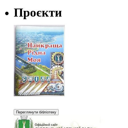
Проєкти