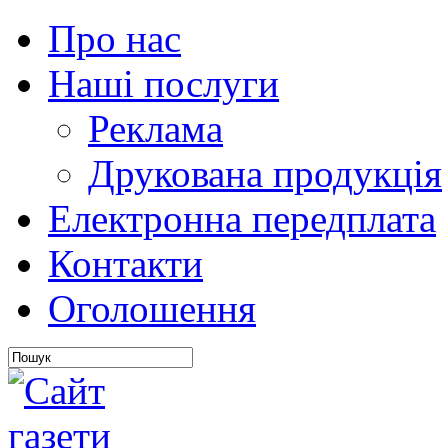
Про нас
Наші послуги
Реклама
Друкована продукція
Електронна передплата
Контакти
Оголошення