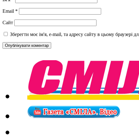
Email
*
Сайт
Зберегти моє ім'я, e-mail, та адресу сайту в цьому браузері 