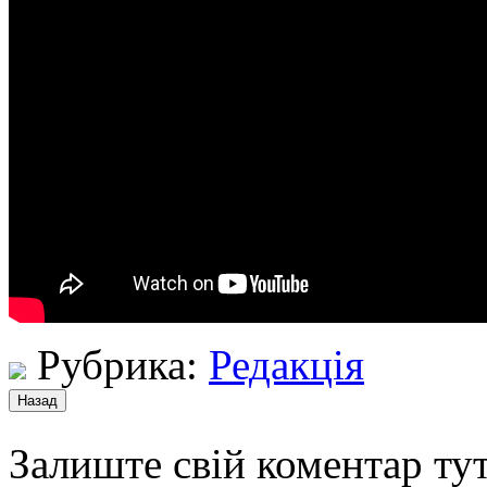
Рубрика:
Редакція
Залиште свій коментар тут