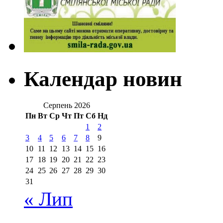
Календар новин
Серпень 2026
Пн
Вт
Ср
Чт
Пт
Сб
Нд
1
2
3
4
5
6
7
8
9
10
11
12
13
14
15
16
17
18
19
20
21
22
23
24
25
26
27
28
29
30
31
« Лип