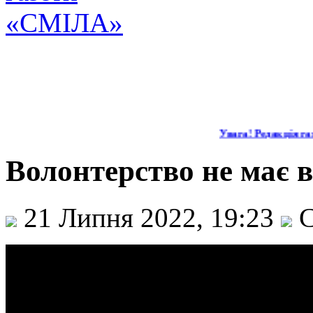
Увага! Редакція газ
Волонтерство не має ві
21 Липня 2022, 19:23
С