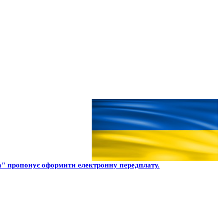
" пропонує оформити електронну передплату.