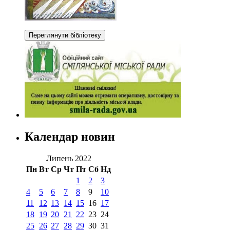
Календар новин
Липень 2022
Пн
Вт
Ср
Чт
Пт
Сб
Нд
1
2
3
4
5
6
7
8
9
10
11
12
13
14
15
16
17
18
19
20
21
22
23
24
25
26
27
28
29
30
31