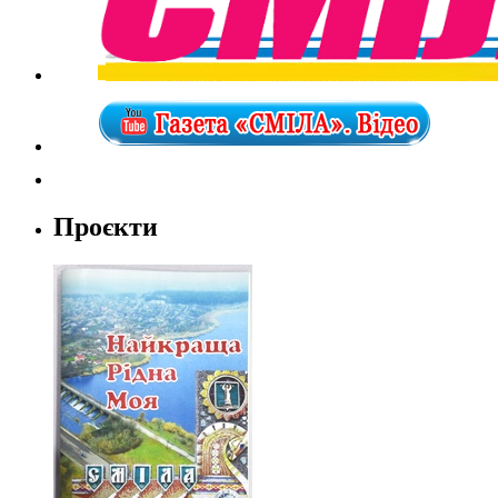
Проєкти