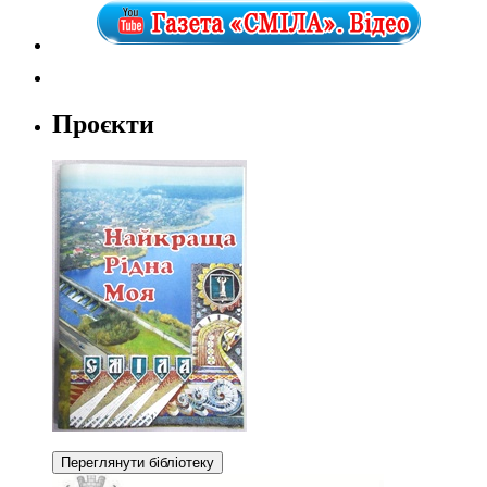
Проєкти