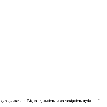
ку зору авторів. Відповідальність за достовірність публікації