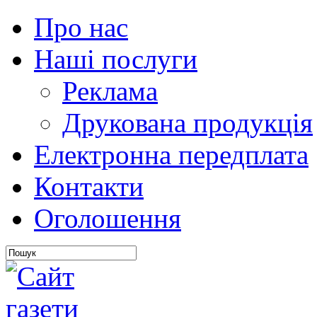
Про нас
Наші послуги
Реклама
Друкована продукція
Електронна передплата
Контакти
Оголошення