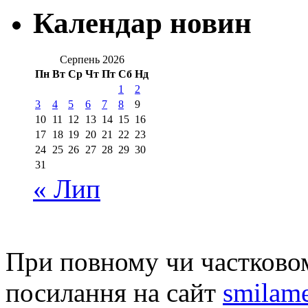
Календар новин
Серпень 2026
Пн
Вт
Ср
Чт
Пт
Сб
Нд
1
2
3
4
5
6
7
8
9
10
11
12
13
14
15
16
17
18
19
20
21
22
23
24
25
26
27
28
29
30
31
« Лип
При повному чи частковом
посилання на сайт
smilame