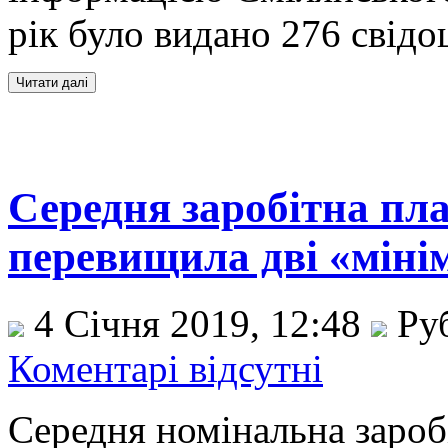
рік було видано 276 свідо
Середня заробітна пла
перевищила дві «міні
4 Січня 2019, 12:48
Ру
Коментарі відсутні
Середня номінальна зароб