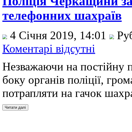
Поліція Черкащини за
телефонних шахраїв
4 Січня 2019, 14:01
Ру
Коментарі відсутні
Незважаючи на постійну п
боку органів поліції, гр
потрапляти на гачок шахр