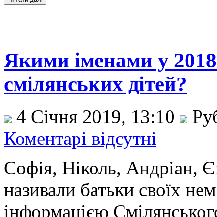
Якими іменами у 2018
смілянських дітей?
4 Січня 2019, 13:10
Ру
Коментарі відсутні
Софія, Ніколь, Андріан, 
називали батьки своїх нем
інформацією Смілянського