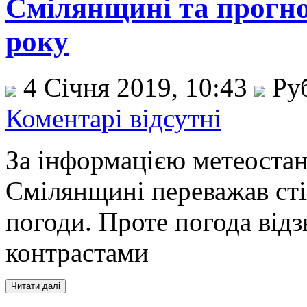
Смілянщині та прогноз
року
4 Січня 2019, 10:43
Ру
Коментарі відсутні
За інформацією метеостан
Смілянщині переважав с
погоди. Проте погода від
контрастами