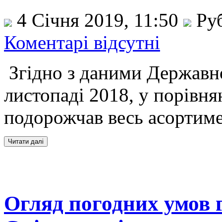
4 Січня 2019, 11:50
Ру
Коментарі відсутні
Згідно з даними Державно
листопаді 2018, у порівня
подорожчав весь асортиме
Огляд погодних умов 