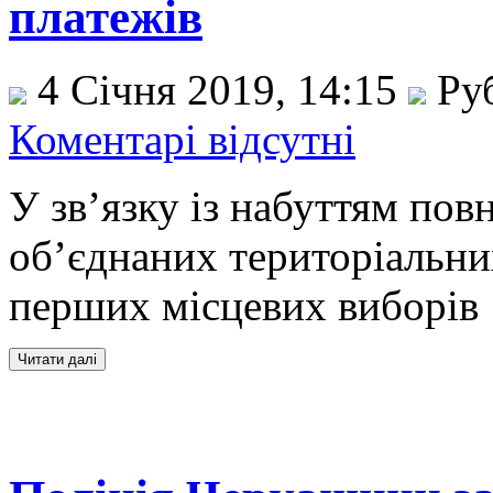
платежів
4 Січня 2019, 14:15
Ру
Коментарі відсутні
У зв’язку із набуттям по
об’єднаних територіальни
перших місцевих виборів