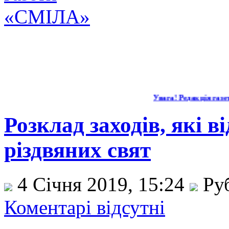
Увага! Редакція газети
Розклад заходів, які в
різдвяних свят
4 Січня 2019, 15:24
Ру
Коментарі відсутні