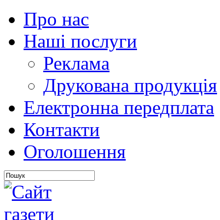
Про нас
Наші послуги
Реклама
Друкована продукція
Електронна передплата
Контакти
Оголошення