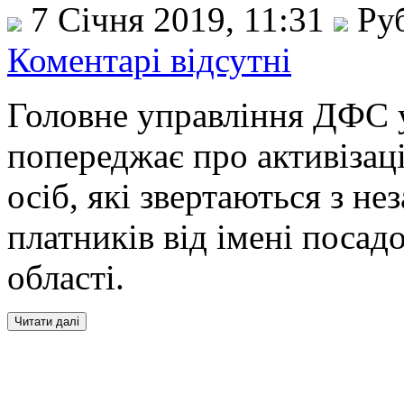
7 Січня 2019, 11:31
Ру
Коментарі відсутні
Головне управління ДФС у
попереджає про активізац
осіб, які звертаються з н
платників від імені посад
області.