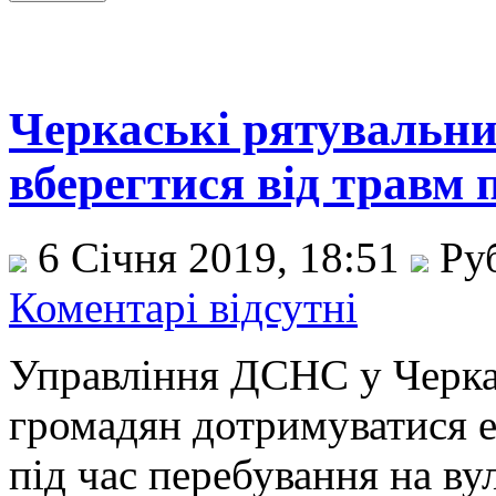
Черкаські рятувальни
вберегтися від травм 
6 Січня 2019, 18:51
Ру
Коментарі відсутні
Управління ДСНС у Черкас
громадян дотримуватися 
під час перебування на вул