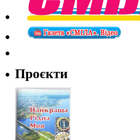
Проєкти