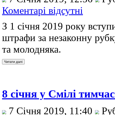
Коментарі відсутні
З 1 січня 2019 року вступ
штрафи за незаконну рубк
та молодняка.
8 січня у Смілі тимчас
7 Січня 2019, 11:40
Ру