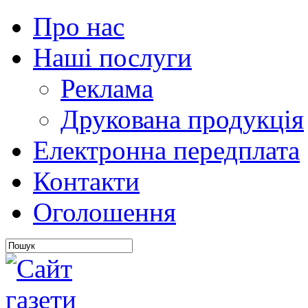
Про нас
Наші послуги
Реклама
Друкована продукція
Електронна передплата
Контакти
Оголошення