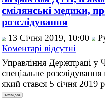
смілянські медики, пр
розслідування
13 Січня 2019, 10:00
Р
Коментарі відсутні
Управління Держпраці у Ч
спеціальне розслідування
який стався 5 січня 2019 