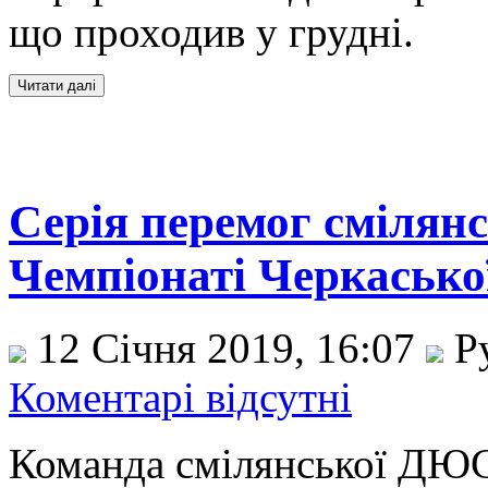
що проходив у грудні.
Серія перемог смілянс
Чемпіонаті Черкаської
12 Січня 2019, 16:07
Р
Коментарі відсутні
Команда смілянської ДЮ