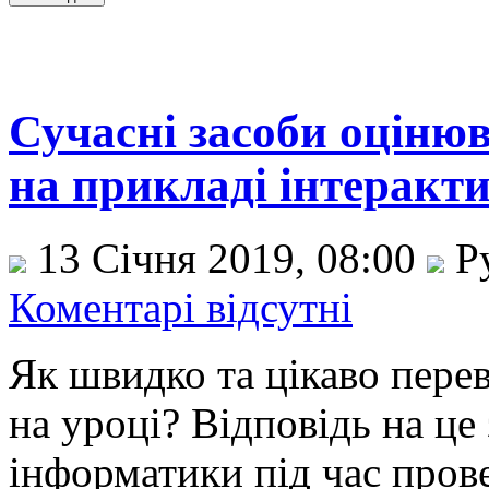
Сучасні засоби оцінюв
на прикладі інтеракти
13 Січня 2019, 08:00
Р
Коментарі відсутні
Як швидко та цікаво перев
на уроці? Відповідь на це
інформатики під час пров