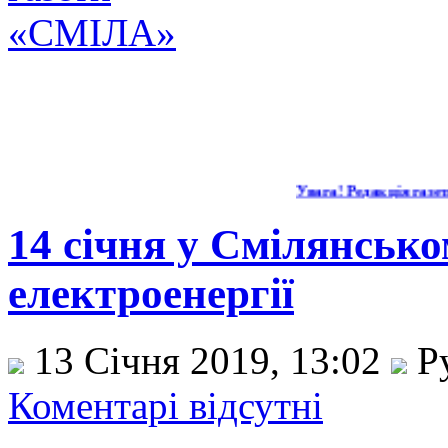
Увага! Редакція газети 
14 січня у Смілянсько
електроенергії
13 Січня 2019, 13:02
Р
Коментарі відсутні