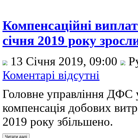
Компенсаційні виплати
січня 2019 року зросл
13 Січня 2019, 09:00
Р
Коментарі відсутні
Головне управління ДФС у
компенсація добових витра
2019 року збільшено.