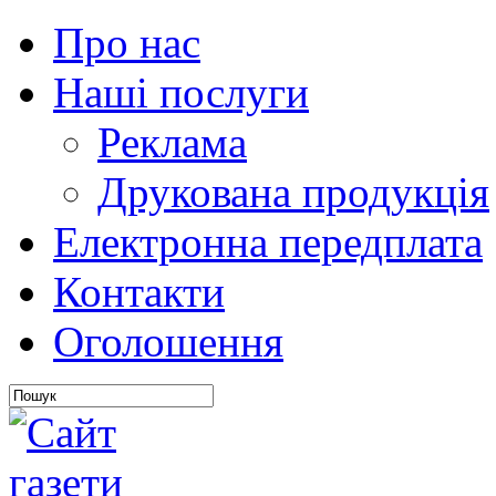
Про нас
Наші послуги
Реклама
Друкована продукція
Електронна передплата
Контакти
Оголошення