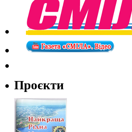
Проєкти