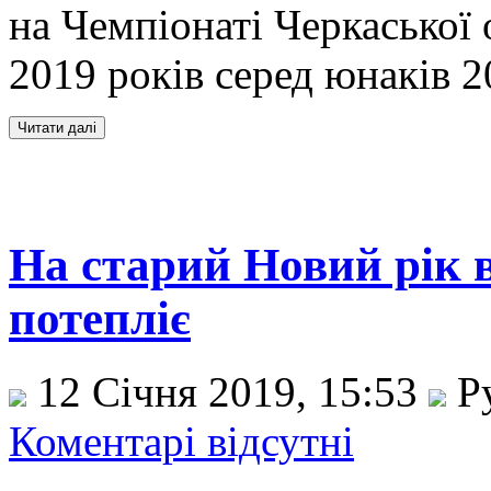
на Чемпіонаті Черкаської 
2019 років серед юнаків 2
На старий Новий рік в
потепліє
12 Січня 2019, 15:53
Р
Коментарі відсутні