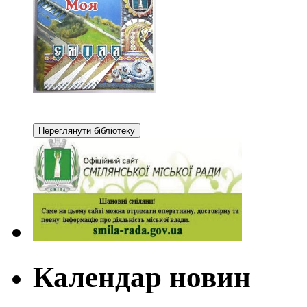
Календар новин