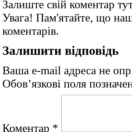
Залиште свій коментар тут
Увага! Пам'ятайте, що наш
коментарів.
Залишити відповідь
Ваша e-mail адреса не оп
Обов’язкові поля позначе
Коментар
*