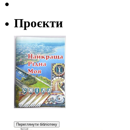
Проєкти