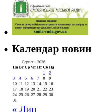
Календар новин
Серпень 2026
Пн
Вт
Ср
Чт
Пт
Сб
Нд
1
2
3
4
5
6
7
8
9
10
11
12
13
14
15
16
17
18
19
20
21
22
23
24
25
26
27
28
29
30
31
« Лип