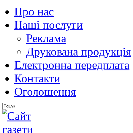
Про нас
Наші послуги
Реклама
Друкована продукція
Електронна передплата
Контакти
Оголошення