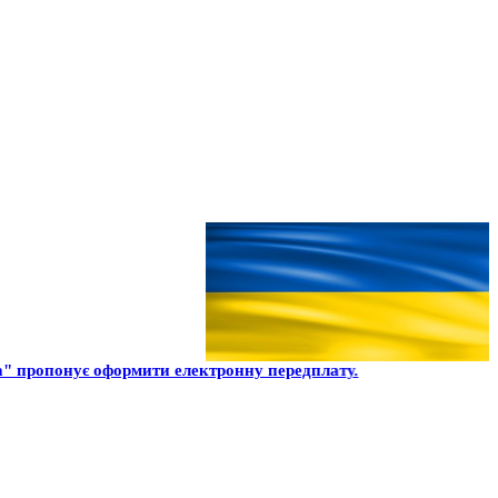
" пропонує оформити електронну передплату.