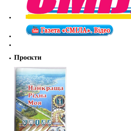
Проєкти