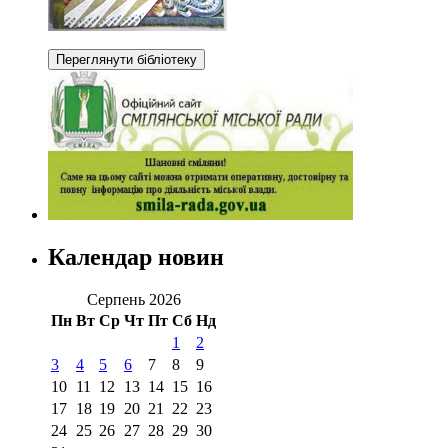
Календар новин
Серпень 2026
Пн
Вт
Ср
Чт
Пт
Сб
Нд
1
2
3
4
5
6
7
8
9
10
11
12
13
14
15
16
17
18
19
20
21
22
23
24
25
26
27
28
29
30