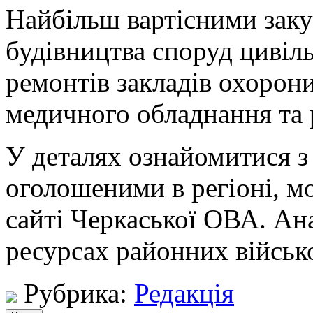
Найбільш вартісними заку
будівництва споруд цивіль
ремонтів закладів охорони
медичного обладнання та 
У деталях ознайомитися з
оголошеними в регіоні, мо
сайті Черкаської ОВА. Ана
ресурсах районних військ
Рубрика:
Редакція