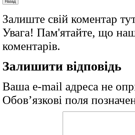
Залиште свій коментар тут
Увага! Пам'ятайте, що наш
коментарів.
Залишити відповідь
Ваша e-mail адреса не оп
Обов’язкові поля позначе