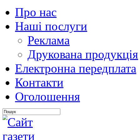
Про нас
Наші послуги
Реклама
Друкована продукція
Електронна передплата
Контакти
Оголошення