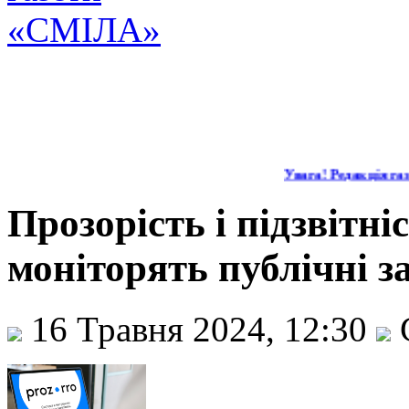
Увага! Редакція газе
Прозорість і підзвітн
моніторять публічні з
16 Травня 2024, 12:30