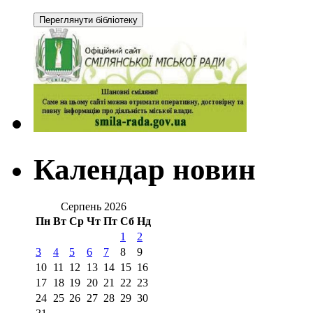
Календар новин
Серпень 2026
Пн
Вт
Ср
Чт
Пт
Сб
Нд
1
2
3
4
5
6
7
8
9
10
11
12
13
14
15
16
17
18
19
20
21
22
23
24
25
26
27
28
29
30