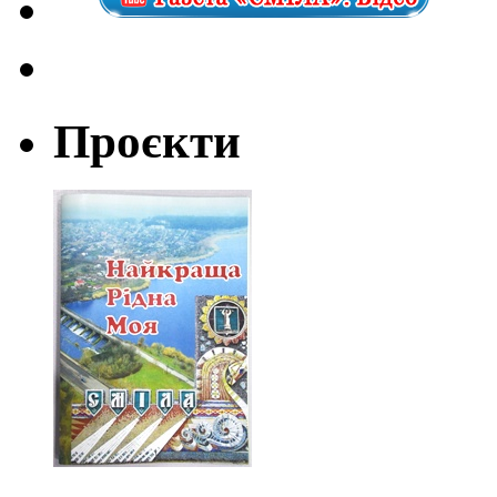
Проєкти