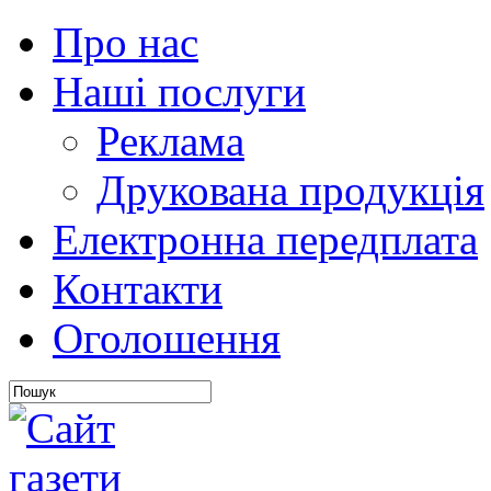
Про нас
Наші послуги
Реклама
Друкована продукція
Електронна передплата
Контакти
Оголошення