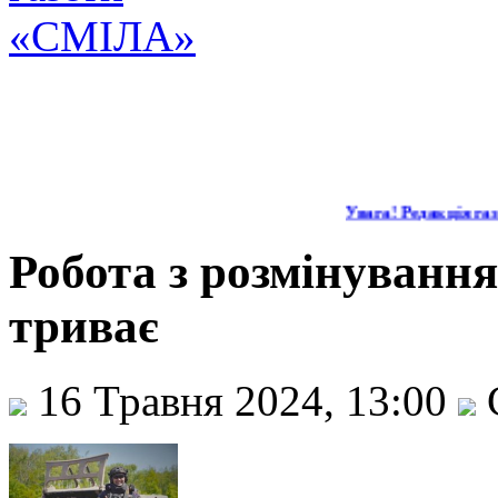
Увага! Редакція газе
Робота з розмінуванн
триває
16 Травня 2024, 13:00