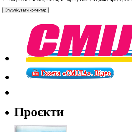
Проєкти