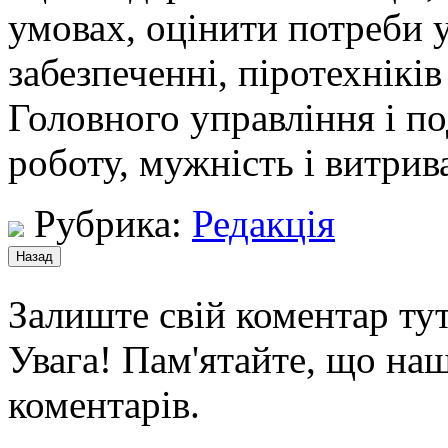
умовах, оцінити потреби 
забезпеченні, піротехніків
Головного управління і п
роботу, мужність і витрива
Рубрика:
Редакція
Залиште свій коментар тут
Увага! Пам'ятайте, що наш
коментарів.