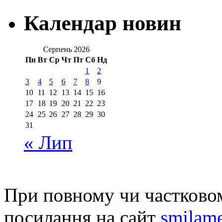
Календар новин
Серпень 2026
Пн
Вт
Ср
Чт
Пт
Сб
Нд
1
2
3
4
5
6
7
8
9
10
11
12
13
14
15
16
17
18
19
20
21
22
23
24
25
26
27
28
29
30
31
« Лип
При повному чи частковом
посилання на сайт
smilame