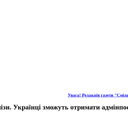
Увага! Редакція газети "Сміла
ізи. Українці зможуть отримати адмінпо