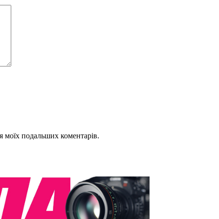
для моїх подальших коментарів.