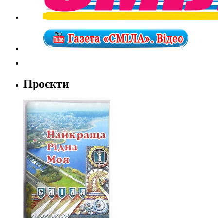
Проєкти