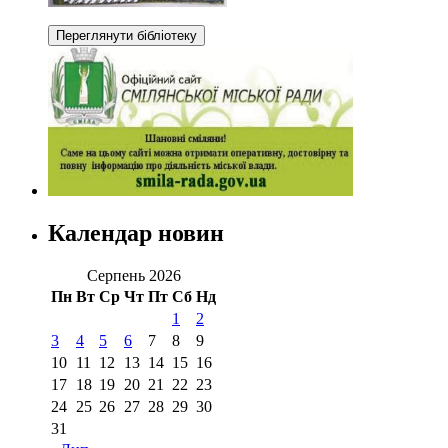
Календар новин
Серпень 2026
Пн
Вт
Ср
Чт
Пт
Сб
Нд
1
2
3
4
5
6
7
8
9
10
11
12
13
14
15
16
17
18
19
20
21
22
23
24
25
26
27
28
29
30
31