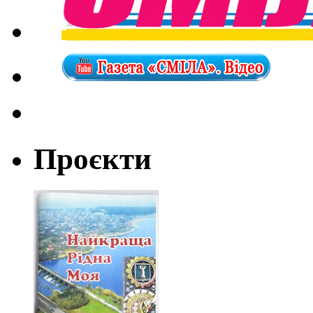
Проєкти