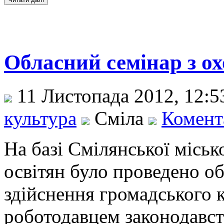
Обласний семінар з о
11 Листопада 2012, 12:
культура
Сміла
Комента
На базі Смілянської міськ
освітян було проведено об
здійснення громадського
роботодавцем законодавст