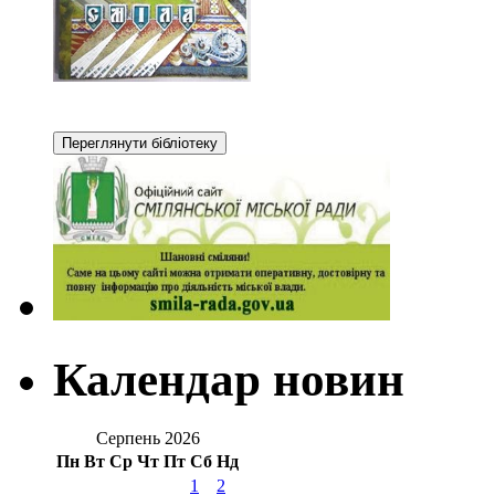
Календар новин
Серпень 2026
Пн
Вт
Ср
Чт
Пт
Сб
Нд
1
2