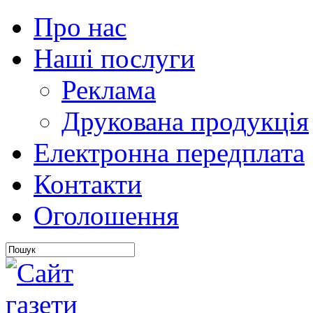
Про нас
Наші послуги
Реклама
Друкована продукція
Електронна передплата
Контакти
Оголошення