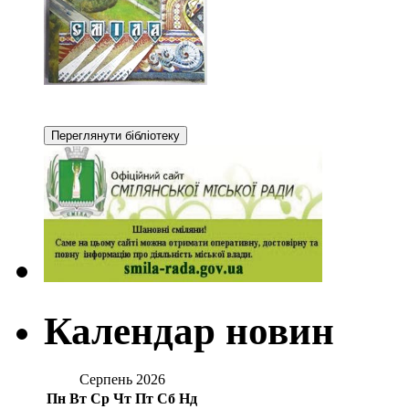
Календар новин
Серпень 2026
Пн
Вт
Ср
Чт
Пт
Сб
Нд