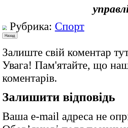
управл
Рубрика:
Спорт
Залиште свій коментар тут
Увага! Пам'ятайте, що наш
коментарів.
Залишити відповідь
Ваша e-mail адреса не оп