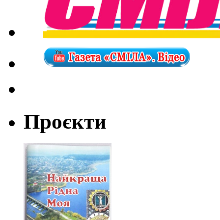
Проєкти