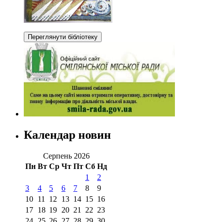
Календар новин
Серпень 2026
Пн
Вт
Ср
Чт
Пт
Сб
Нд
1
2
3
4
5
6
7
8
9
10
11
12
13
14
15
16
17
18
19
20
21
22
23
24
25
26
27
28
29
30