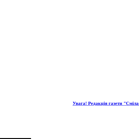
Увага! Редакція газети "Сміла"