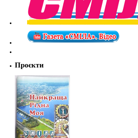
Проєкти