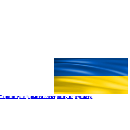
 пропонує оформити електронну передплату.