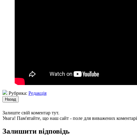
Рубрика:
Редакція
Залиште свій коментар тут.
Увага! Пам'ятайте, що наш сайт - поле для виважених коментарі
Залишити відповідь