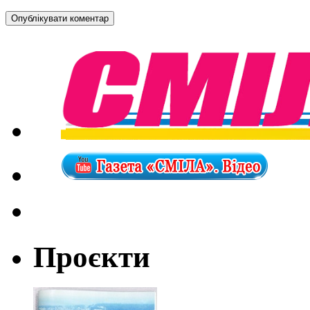
Проєкти