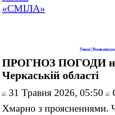
Увага! Редакція газе
ПРОГНОЗ ПОГОДИ на 
Черкаській області
31 Травня 2026, 05:50
Хмарно з проясненнями. Ч