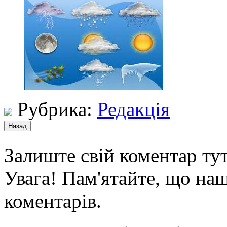
Рубрика:
Редакція
Залиште свій коментар тут
Увага! Пам'ятайте, що наш
коментарів.