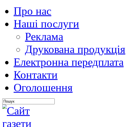
Про нас
Наші послуги
Реклама
Друкована продукція
Електронна передплата
Контакти
Оголошення