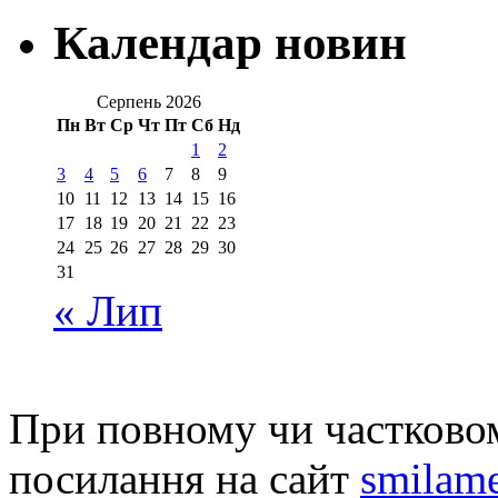
Календар новин
Серпень 2026
Пн
Вт
Ср
Чт
Пт
Сб
Нд
1
2
3
4
5
6
7
8
9
10
11
12
13
14
15
16
17
18
19
20
21
22
23
24
25
26
27
28
29
30
31
« Лип
При повному чи частковом
посилання на сайт
smilame