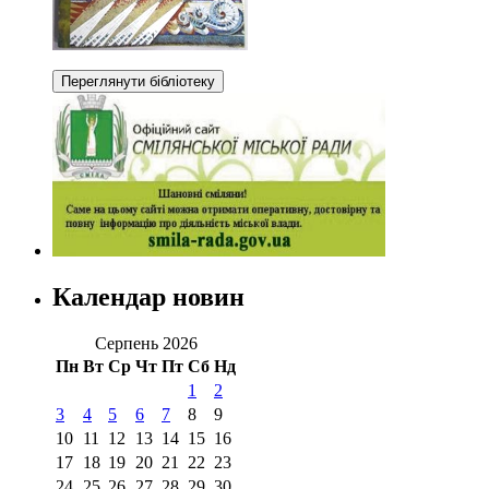
Календар новин
Серпень 2026
Пн
Вт
Ср
Чт
Пт
Сб
Нд
1
2
3
4
5
6
7
8
9
10
11
12
13
14
15
16
17
18
19
20
21
22
23
24
25
26
27
28
29
30