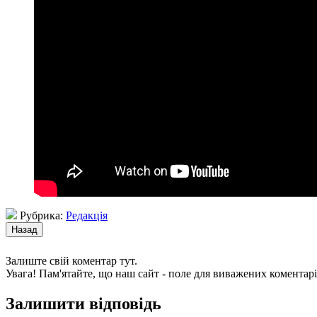
Рубрика:
Редакція
Залиште свій коментар тут.
Увага! Пам'ятайте, що наш сайт - поле для виважених коментарі
Залишити відповідь