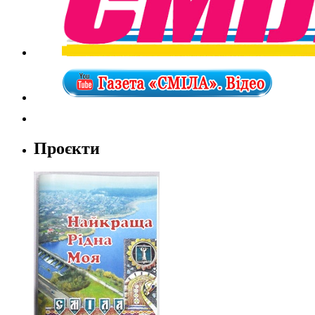
Проєкти