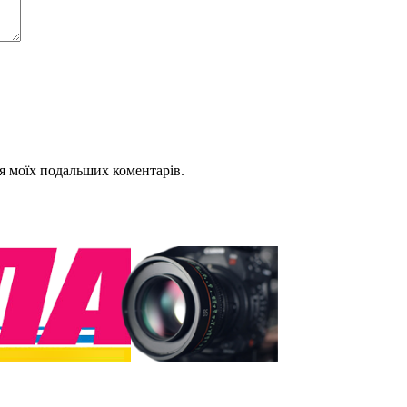
для моїх подальших коментарів.