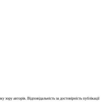
ку зору авторів. Відповідальність за достовірність публікації