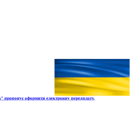
" пропонує оформити електронну передплату.