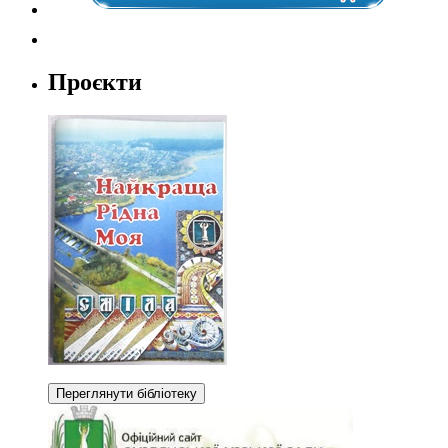
Проєкти