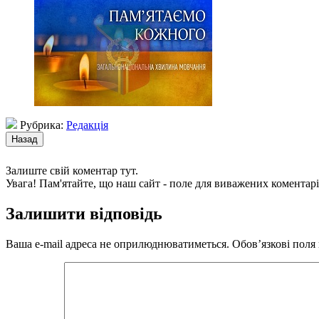
Рубрика:
Редакція
Залиште свій коментар тут.
Увага! Пам'ятайте, що наш сайт - поле для виважених коментарі
Залишити відповідь
Ваша e-mail адреса не оприлюднюватиметься.
Обов’язкові поля