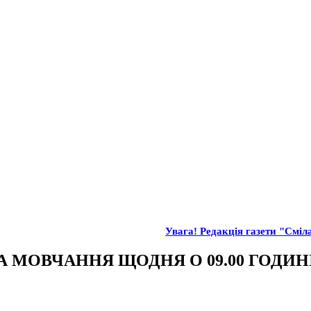
Увага! Редакція газети "Сміла
МОВЧАННЯ ЩОДНЯ О 09.00 ГОДИН