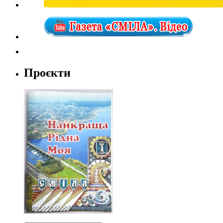
Проєкти