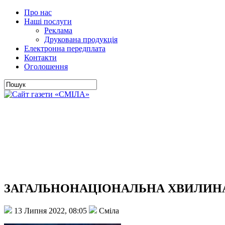
Про нас
Наші послуги
Реклама
Друкована продукція
Електронна передплата
Контакти
Оголошення
ЗАГАЛЬНОНАЦІОНАЛЬНА ХВИЛИНА 
13 Липня 2022, 08:05
Сміла