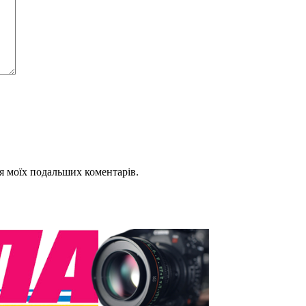
для моїх подальших коментарів.