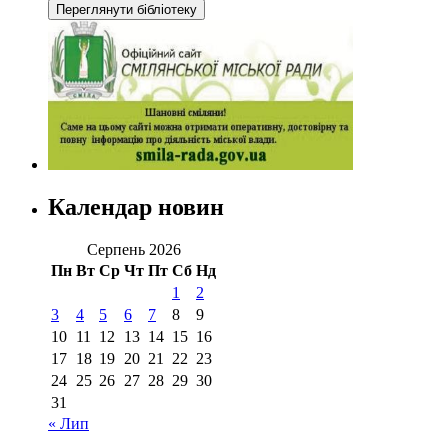
Календар новин
Серпень 2026
Пн
Вт
Ср
Чт
Пт
Сб
Нд
1
2
3
4
5
6
7
8
9
10
11
12
13
14
15
16
17
18
19
20
21
22
23
24
25
26
27
28
29
30
31
« Лип