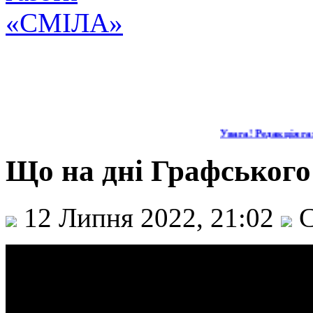
Увага! Редакція газ
Що на дні Графського 
12 Липня 2022, 21:02
С