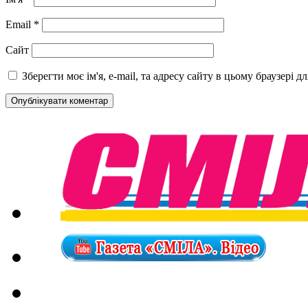
Email
*
Сайт
Зберегти моє ім'я, e-mail, та адресу сайту в цьому браузері 