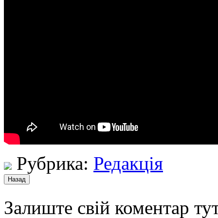
Рубрика:
Редакція
Залиште свій коментар тут