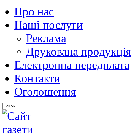
Про нас
Наші послуги
Реклама
Друкована продукція
Електронна передплата
Контакти
Оголошення