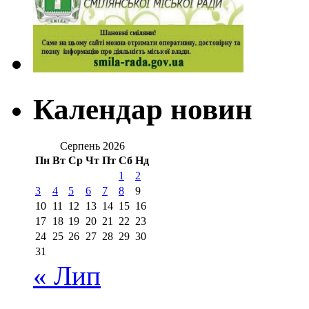
Календар новин
Серпень 2026
Пн
Вт
Ср
Чт
Пт
Сб
Нд
1
2
3
4
5
6
7
8
9
10
11
12
13
14
15
16
17
18
19
20
21
22
23
24
25
26
27
28
29
30
31
« Лип