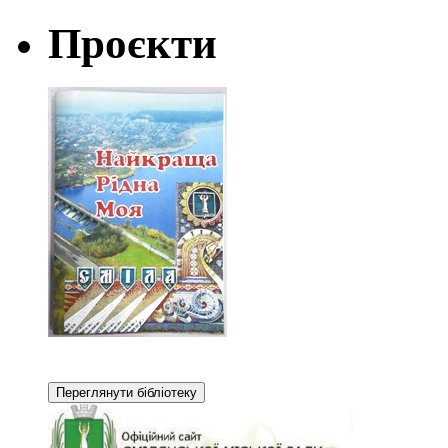
Проєкти