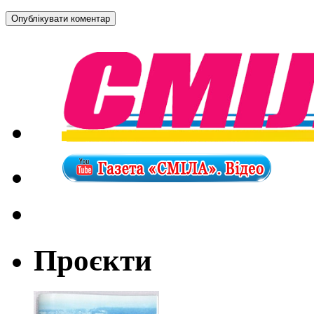
Проєкти