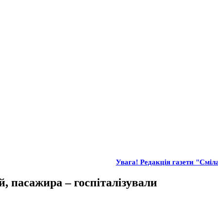
Увага! Редакція газети "Сміла
, пасажира – госпіталізували