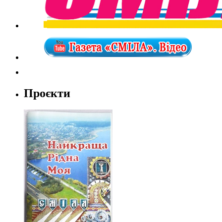
Проєкти