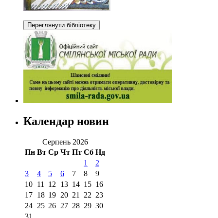
Календар новин
Серпень 2026
Пн
Вт
Ср
Чт
Пт
Сб
Нд
1
2
3
4
5
6
7
8
9
10
11
12
13
14
15
16
17
18
19
20
21
22
23
24
25
26
27
28
29
30
31