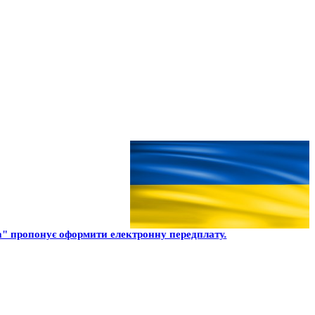
" пропонує оформити електронну передплату.