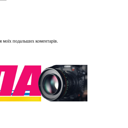
для моїх подальших коментарів.