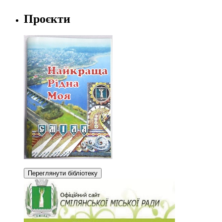
Проєкти