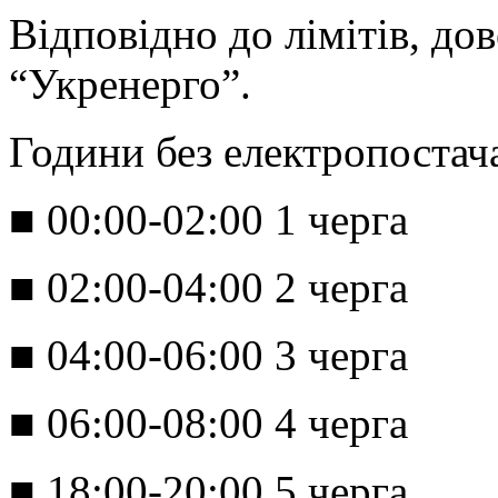
Відповідно до лімітів, до
“Укренерго”.
​Години без електропостач
■ 00:00-02:00 1 черга
■ 02:00-04:00 2 черга
■ 04:00-06:00 3 черга
■ 06:00-08:00 4 черга
■ 18:00-20:00 5 черга