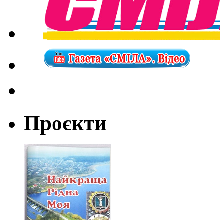
Проєкти