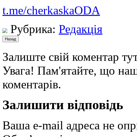
t.me/cherkaskaODA
Рубрика:
Редакція
Залиште свій коментар тут
Увага! Пам'ятайте, що наш
коментарів.
Залишити відповідь
Ваша e-mail адреса не оп