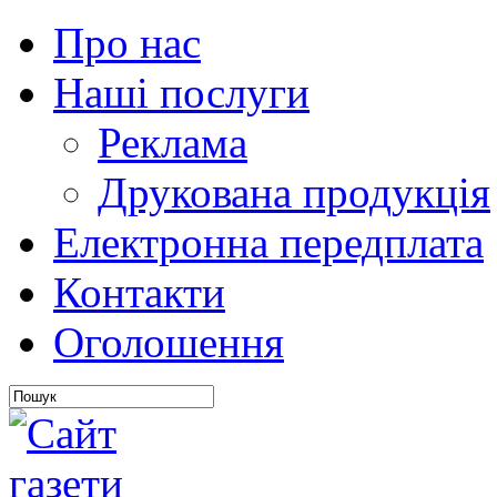
Про нас
Наші послуги
Реклама
Друкована продукція
Електронна передплата
Контакти
Оголошення