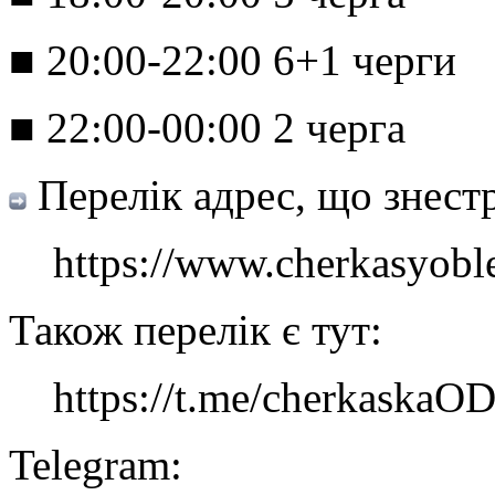
■ 20:00-22:00 6+1 черги
■ 22:00-00:00 2 черга
Перелік адрес, що знес
https://www.cherkasyoble
Також перелік є тут:
https://t.me/cherkaskaO
Telegram: