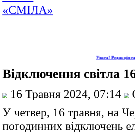
Увага! Редакція газ
Відключення світла 1
16 Травня 2024, 07:14
У четвер, 16 травня, на Ч
погодинних відключень ел