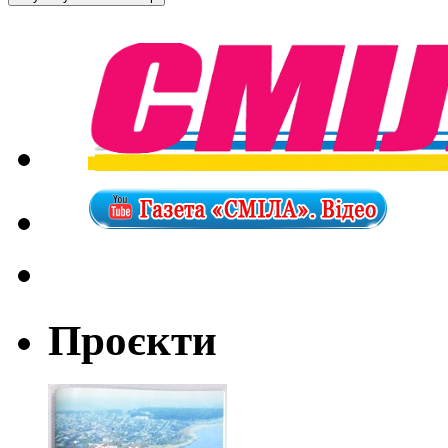
Проєкти