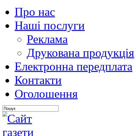
Про нас
Наші послуги
Реклама
Друкована продукція
Електронна передплата
Контакти
Оголошення