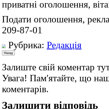
приватні оголошення, віта
Подати оголошення, реклам
209-87-01
Рубрика:
Редакція
Залиште свій коментар тут
Увага! Пам'ятайте, що наш
коментарів.
Залишити відповідь