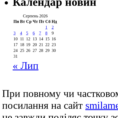
Календар новин
Серпень 2026
Пн
Вт
Ср
Чт
Пт
Сб
Нд
1
2
3
4
5
6
7
8
9
10
11
12
13
14
15
16
17
18
19
20
21
22
23
24
25
26
27
28
29
30
31
« Лип
При повному чи частковом
посилання на сайт
smilame
не завжди поділяє точку зо