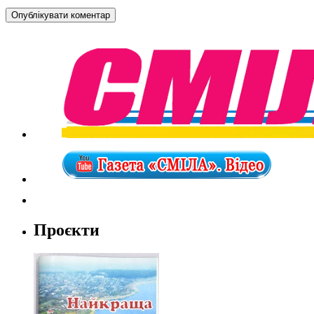
Проєкти