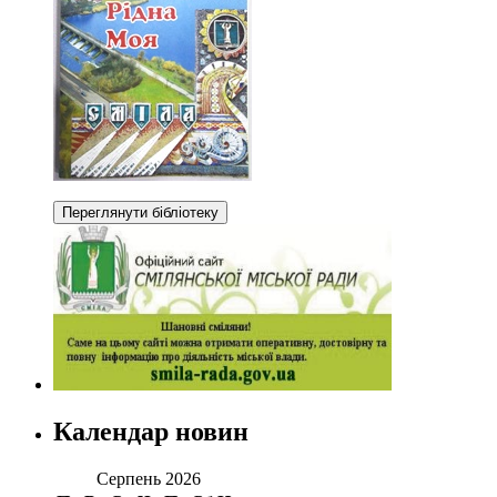
Календар новин
Серпень 2026