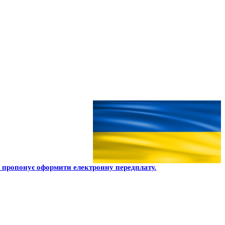
пропонує оформити електронну передплату.