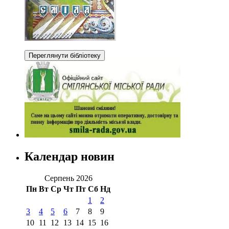
Календар новин
Серпень 2026
Пн
Вт
Ср
Чт
Пт
Сб
Нд
1
2
3
4
5
6
7
8
9
10
11
12
13
14
15
16