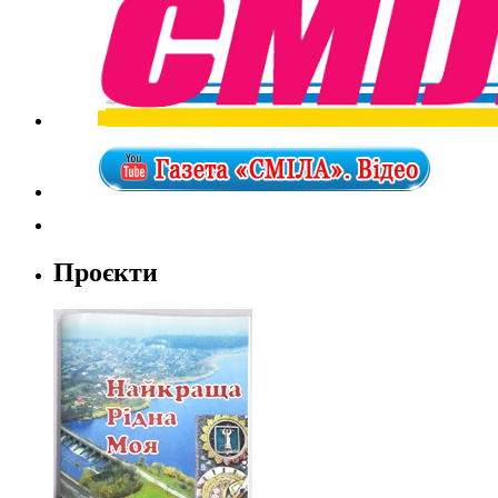
Проєкти