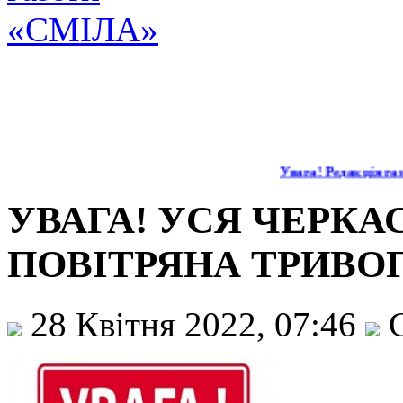
Увага! Редакція газ
УВАГА! УСЯ ЧЕРКА
ПОВІТРЯНА ТРИВОГА
28 Квітня 2022, 07:46
С