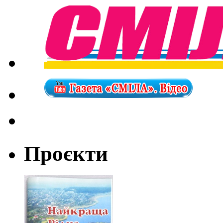
Проєкти