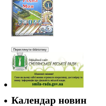
Календар новин