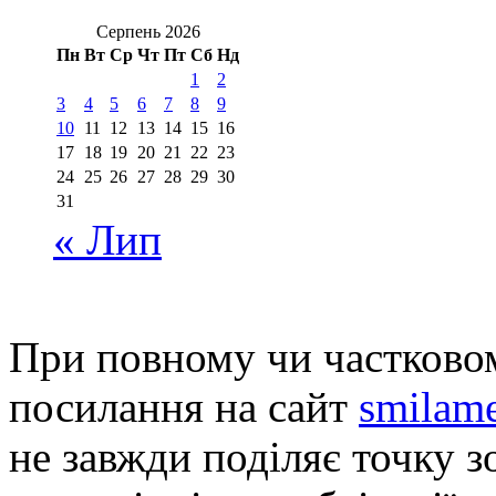
Серпень 2026
Пн
Вт
Ср
Чт
Пт
Сб
Нд
1
2
3
4
5
6
7
8
9
10
11
12
13
14
15
16
17
18
19
20
21
22
23
24
25
26
27
28
29
30
31
« Лип
При повному чи частковом
посилання на сайт
smilame
не завжди поділяє точку зо