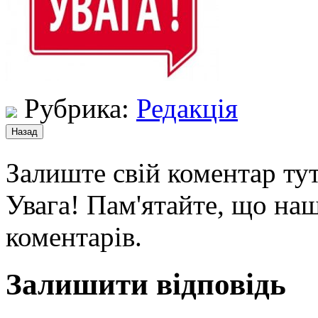
Рубрика:
Редакція
Залиште свій коментар тут
Увага! Пам'ятайте, що наш
коментарів.
Залишити відповідь