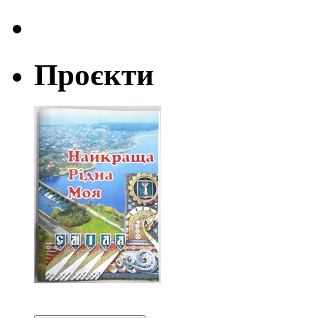
Проєкти