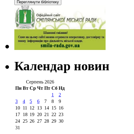
Календар новин
Серпень 2026
Пн
Вт
Ср
Чт
Пт
Сб
Нд
1
2
3
4
5
6
7
8
9
10
11
12
13
14
15
16
17
18
19
20
21
22
23
24
25
26
27
28
29
30
31