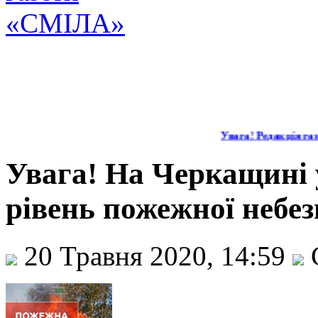
Увага! Редакція газ
Увага! На Черкащині
рівень пожежної небе
20 Травня 2020, 14:59