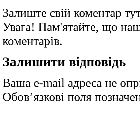
Залиште свій коментар тут
Увага! Пам'ятайте, що наш
коментарів.
Залишити відповідь
Ваша e-mail адреса не оп
Обов’язкові поля позначе