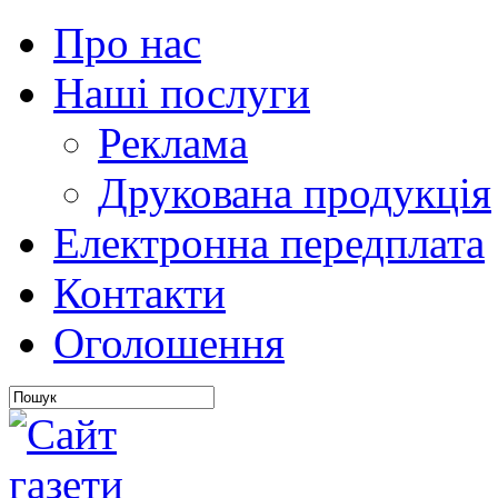
Про нас
Наші послуги
Реклама
Друкована продукція
Електронна передплата
Контакти
Оголошення