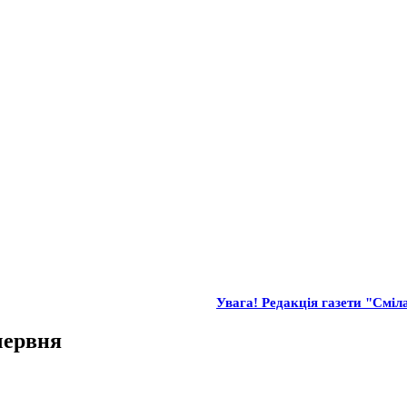
Увага! Редакція газети "Сміла
червня