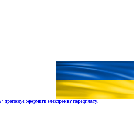
" пропонує оформити електронну передплату.