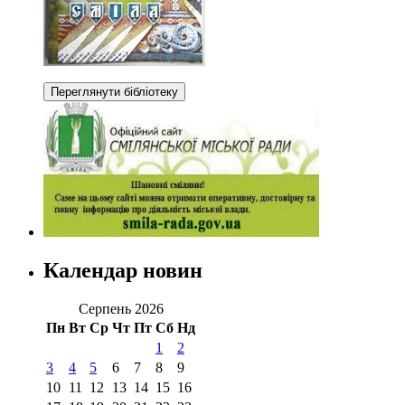
Календар новин
Серпень 2026
Пн
Вт
Ср
Чт
Пт
Сб
Нд
1
2
3
4
5
6
7
8
9
10
11
12
13
14
15
16