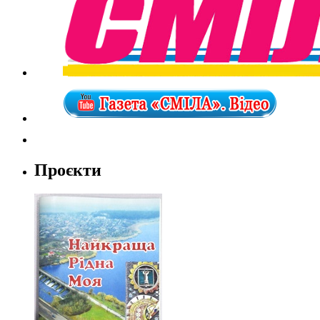
Проєкти