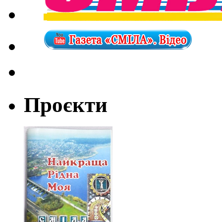
Проєкти