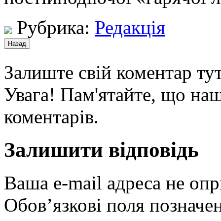
Рубрика:
Редакція
Залиште свій коментар тут
Увага! Пам'ятайте, що наш
коментарів.
Залишити відповідь
Ваша e-mail адреса не оп
Обов’язкові поля позначе