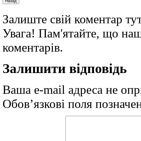
Залиште свій коментар тут
Увага! Пам'ятайте, що наш
коментарів.
Залишити відповідь
Ваша e-mail адреса не оп
Обов’язкові поля позначе