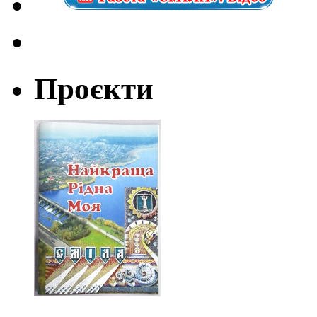
Проєкти