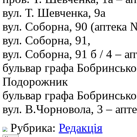
вул. Т. Шевченка, 9а
вул. Соборна, 90 (аптека 
вул. Соборна, 91,
вул. Соборна, 91 б / 4 – а
бульвар графа Бобринсько
Подорожник
бульвар графа Бобринсько
вул. В.Чорновола, 3 – ап
Рубрика:
Редакція