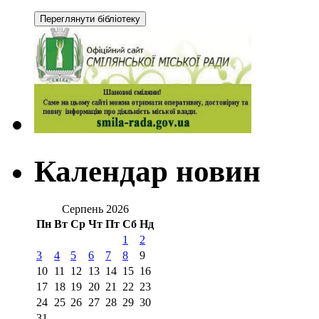
Календар новин
Серпень 2026
Пн
Вт
Ср
Чт
Пт
Сб
Нд
1
2
3
4
5
6
7
8
9
10
11
12
13
14
15
16
17
18
19
20
21
22
23
24
25
26
27
28
29
30
31