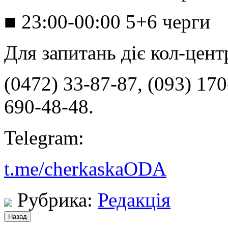
■ 23:00-00:00 5+6 черги
Для запитань діє кол-цен
(0472) 33-87-87, (093) 170
690-48-48.
Telegram:
t.me/cherkaskaODA
Рубрика:
Редакція