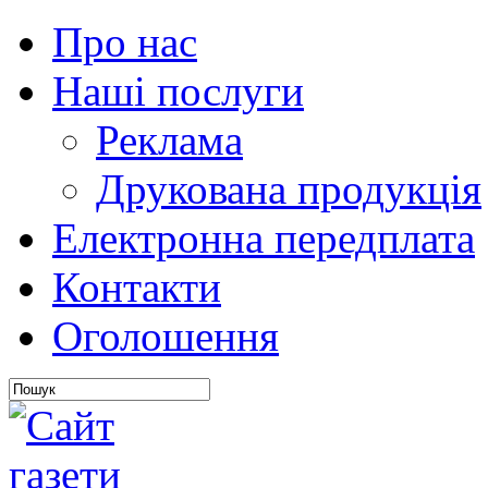
Про нас
Наші послуги
Реклама
Друкована продукція
Електронна передплата
Контакти
Оголошення