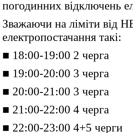
погодинних відключень ел
Зважаючи на ліміти від Н
електропостачання такі:
■ 18:00-19:00 2 черга
■ 19:00-20:00 3 черга
■ 20:00-21:00 3 черга
■ 21:00-22:00 4 черга
■ 22:00-23:00 4+5 черги