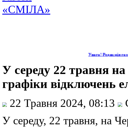
Увага! Редакція газе
У середу 22 травня н
графіки відключень е
22 Травня 2024, 08:13
У середу, 22 травня, на Ч