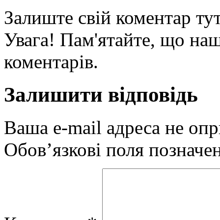
Залиште свій коментар тут
Увага! Пам'ятайте, що наш
коментарів.
Залишити відповідь
Ваша e-mail адреса не оп
Обов’язкові поля позначе