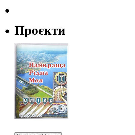
Проєкти