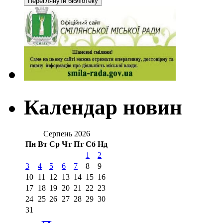
Календар новин
Серпень 2026
Пн
Вт
Ср
Чт
Пт
Сб
Нд
1
2
3
4
5
6
7
8
9
10
11
12
13
14
15
16
17
18
19
20
21
22
23
24
25
26
27
28
29
30
31