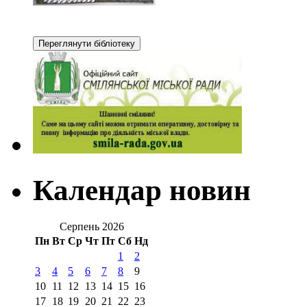
Календар новин
Серпень 2026
Пн
Вт
Ср
Чт
Пт
Сб
Нд
1
2
3
4
5
6
7
8
9
10
11
12
13
14
15
16
17
18
19
20
21
22
23