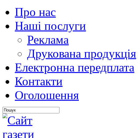
Про нас
Наші послуги
Реклама
Друкована продукція
Електронна передплата
Контакти
Оголошення