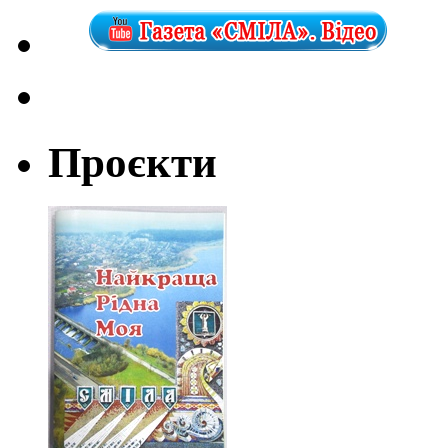
Проєкти