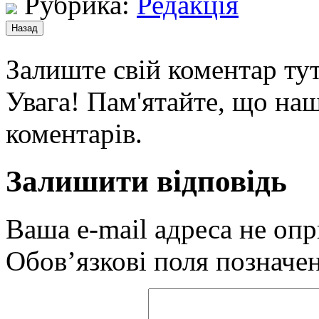
Рубрика:
Редакція
Залиште свій коментар тут
Увага! Пам'ятайте, що наш
коментарів.
Залишити відповідь
Ваша e-mail адреса не оп
Обов’язкові поля позначе