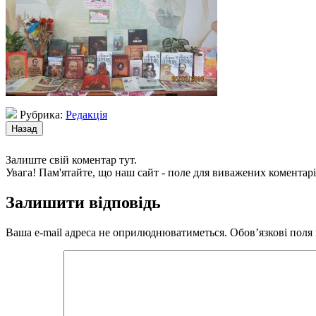
Рубрика:
Редакція
Залиште свій коментар тут.
Увага! Пам'ятайте, що наш сайт - поле для виважених коментарі
Залишити відповідь
Ваша e-mail адреса не оприлюднюватиметься.
Обов’язкові поля