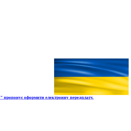
 пропонує оформити електронну передплату.