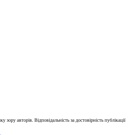
ку зору авторів. Відповідальність за достовірність публікації