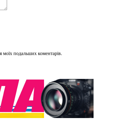
для моїх подальших коментарів.