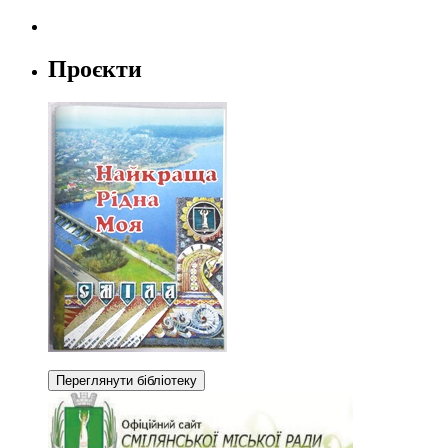
Проєкти